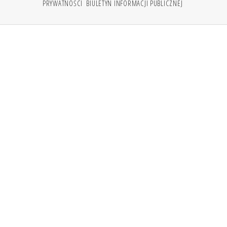
PRYWATNOŚCI
BIULETYN INFORMACJI PUBLICZNEJ