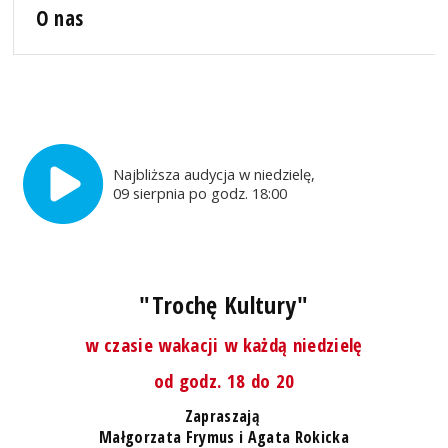
O nas
Najbliższa audycja w niedzielę,
09 sierpnia po godz. 18:00
"Trochę Kultury"
w czasie wakacji w każdą niedzielę
od godz. 18 do 20
Zapraszają
Małgorzata Frymus i Agata Rokicka