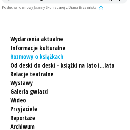
Posłucha rozmowy Joanny Skoniecznej z Diana Brzezińską
Wydarzenia aktualne
Informacje kulturalne
Rozmowy o książkach
Od deski do deski - książki na lato i...lata
Relacje teatralne
Wystawy
Galeria gwiazd
Wideo
Przyjaciele
Reportaże
Archiwum