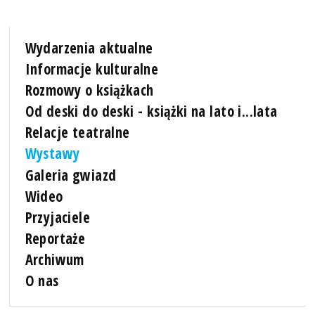
Wydarzenia aktualne
Informacje kulturalne
Rozmowy o książkach
Od deski do deski - książki na lato i...lata
Relacje teatralne
Wystawy
Galeria gwiazd
Wideo
Przyjaciele
Reportaże
Archiwum
O nas