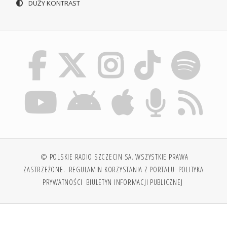
DUŻY KONTRAST
© POLSKIE RADIO SZCZECIN SA. WSZYSTKIE PRAWA
ZASTRZEŻONE.
REGULAMIN KORZYSTANIA Z PORTALU
POLITYKA
PRYWATNOŚCI
BIULETYN INFORMACJI PUBLICZNEJ