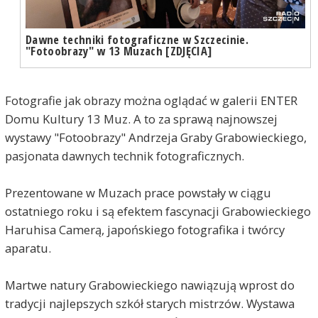
Dawne techniki fotograficzne w Szczecinie.
"Fotoobrazy" w 13 Muzach [ZDJĘCIA]
Fotografie jak obrazy można oglądać w galerii ENTER
Domu Kultury 13 Muz. A to za sprawą najnowszej
wystawy "Fotoobrazy" Andrzeja Graby Grabowieckiego,
pasjonata dawnych technik fotograficznych.
Prezentowane w Muzach prace powstały w ciągu
ostatniego roku i są efektem fascynacji Grabowieckiego
Haruhisa Camerą, japońskiego fotografika i twórcy
aparatu.
Martwe natury Grabowieckiego nawiązują wprost do
tradycji najlepszych szkół starych mistrzów. Wystawa