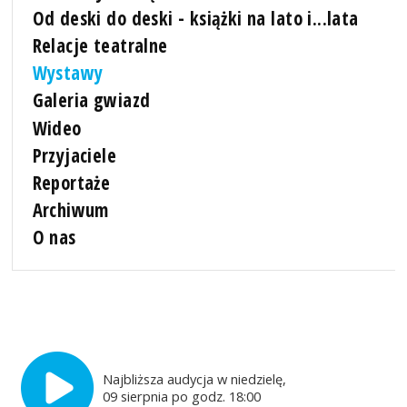
Od deski do deski - książki na lato i...lata
Relacje teatralne
Wystawy
Galeria gwiazd
Wideo
Przyjaciele
Reportaże
Archiwum
O nas
Najbliższa audycja w niedzielę,
09 sierpnia po godz. 18:00