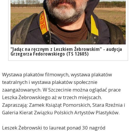
"Jadąc na ręcznym z Leszkiem Żebrowskim" - audycja
Grzegorza Fedorowskiego (TS 12605)
Wystawa plakatów filmowych, wystawa plakatów
teatralnych i wystawa plakatów społecznie
zaangażowanych. W Szczecinie można oglądać prace
Leszka Żebrowskiego aż w trzech miejscach.
Zapraszają: Zamek Książąt Pomorskich, Stara Rzeźnia i
Galeria Kierat Związku Polskich Artystów Plastyków.
Leszek Żebrowski to laureat ponad 30 nagród