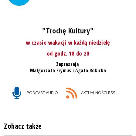
"Trochę Kultury"
w czasie wakacji w każdą niedzielę
od godz. 18 do 20
Zapraszają
Małgorzata Frymus i Agata Rokicka
PODCAST AUDIO
AKTUALNOŚCI RSS
Zobacz także