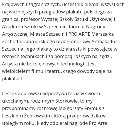
krajowych i zagranicznych, uczestnik niemal wszystkich
najważniejszych przeglądów plakatu polskiego za
granicą, profesor Wyższej Szkoły Sztuki Użytkowej i
Akademii Sztuki w Szczecinie, laureat Nagrody
Artystycznej Miasta Szczecin i PRO ARTE Marszałka
Zachodniopomorskiego oraz Honorowy Ambasador
Szczecina. Jego plakaty to działa sztuki powstające w
różnych technikach i za pomocą różnych narzędzi.
Artysta nie boi się nowych technologii. Jest
wielbicielem filmu i teatru, czego dowody daje na
plakatach.
Leszek Żebrowski odpoczywa teraz w swoim
ukochanym, rodzinnym Storkowie, to my
przypominamy rozmowę Małgorzaty Frymus z
Leszkiem Żebrowskim, którą przeprowadziła w
ubiegłym roku, kiedy odbierał nagrodę Pro Arte.