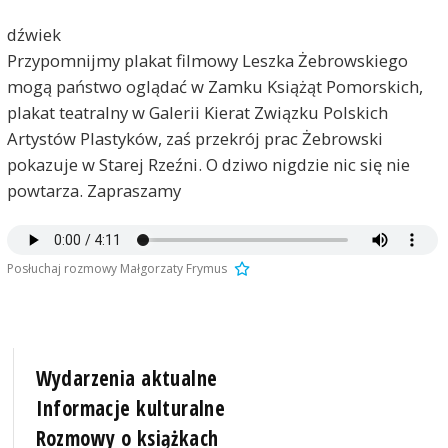
dźwiek
Przypomnijmy plakat filmowy Leszka Żebrowskiego
mogą państwo oglądać w Zamku Książąt Pomorskich,
plakat teatralny w Galerii Kierat Związku Polskich
Artystów Plastyków, zaś przekrój prac Żebrowski
pokazuje w Starej Rzeźni. O dziwo nigdzie nic się nie
powtarza. Zapraszamy
Posłuchaj rozmowy Małgorzaty Frymus
Wydarzenia aktualne
Informacje kulturalne
Rozmowy o książkach