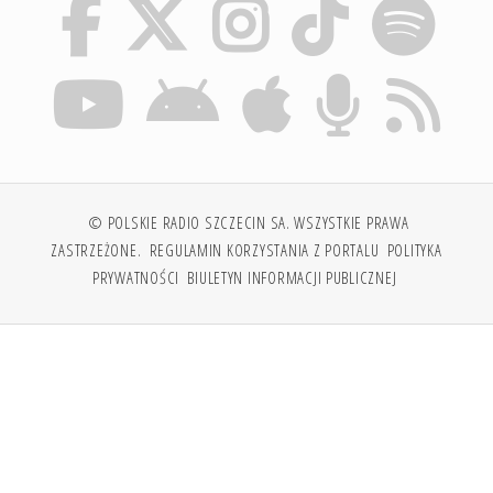
© POLSKIE RADIO SZCZECIN SA. WSZYSTKIE PRAWA
ZASTRZEŻONE.
REGULAMIN KORZYSTANIA Z PORTALU
POLITYKA
PRYWATNOŚCI
BIULETYN INFORMACJI PUBLICZNEJ