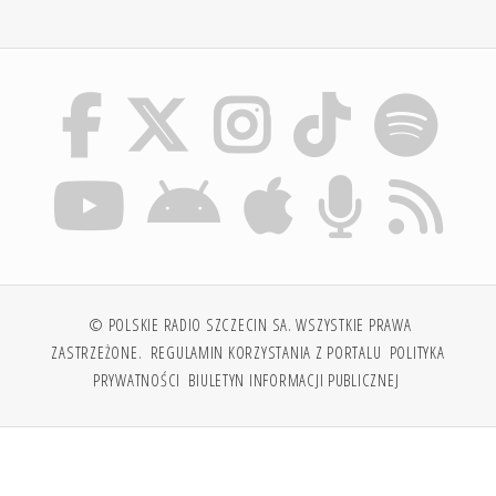
© POLSKIE RADIO SZCZECIN SA. WSZYSTKIE PRAWA
ZASTRZEŻONE.
REGULAMIN KORZYSTANIA Z PORTALU
POLITYKA
PRYWATNOŚCI
BIULETYN INFORMACJI PUBLICZNEJ