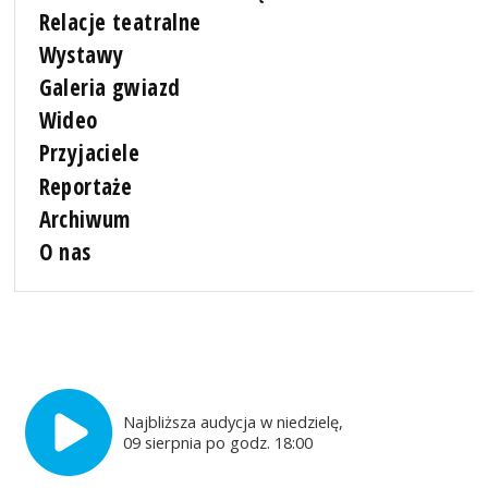
Relacje teatralne
Wystawy
Galeria gwiazd
Wideo
Przyjaciele
Reportaże
Archiwum
O nas
Najbliższa audycja w niedzielę,
09 sierpnia po godz. 18:00