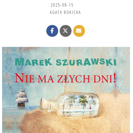
2025-08-15
AGATA ROKICKA