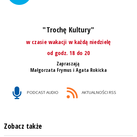
"Trochę Kultury"
w czasie wakacji w każdą niedzielę
od godz. 18 do 20
Zapraszają
Małgorzata Frymus i Agata Rokicka
PODCAST AUDIO
AKTUALNOŚCI RSS
Zobacz także