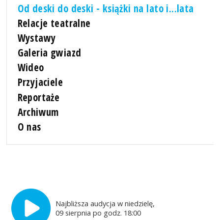
Od deski do deski - książki na lato i...lata
Relacje teatralne
Wystawy
Galeria gwiazd
Wideo
Przyjaciele
Reportaże
Archiwum
O nas
Najbliższa audycja w niedzielę,
09 sierpnia po godz. 18:00