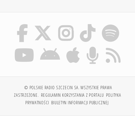
© POLSKIE RADIO SZCZECIN SA. WSZYSTKIE PRAWA
ZASTRZEŻONE.
REGULAMIN KORZYSTANIA Z PORTALU
POLITYKA
PRYWATNOŚCI
BIULETYN INFORMACJI PUBLICZNEJ