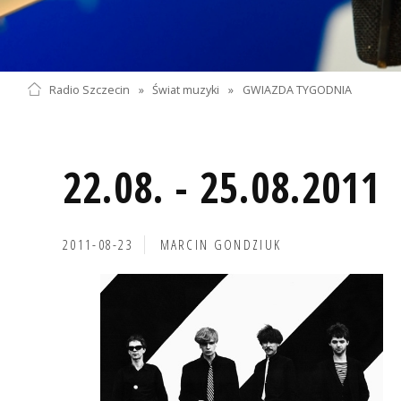
Radio Szczecin
»
Świat muzyki
»
GWIAZDA TYGODNIA
22.08. - 25.08.2011
2011-08-23
MARCIN GONDZIUK