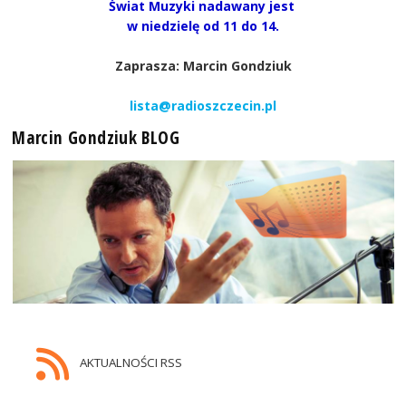
Świat Muzyki nadawany jest
w niedzielę od 11 do 14.
Zaprasza: Marcin Gondziuk
lista@radioszczecin.pl
Marcin Gondziuk BLOG
AKTUALNOŚCI RSS