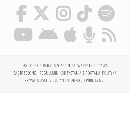
© POLSKIE RADIO SZCZECIN SA. WSZYSTKIE PRAWA
ZASTRZEŻONE.
REGULAMIN KORZYSTANIA Z PORTALU
POLITYKA
PRYWATNOŚCI
BIULETYN INFORMACJI PUBLICZNEJ