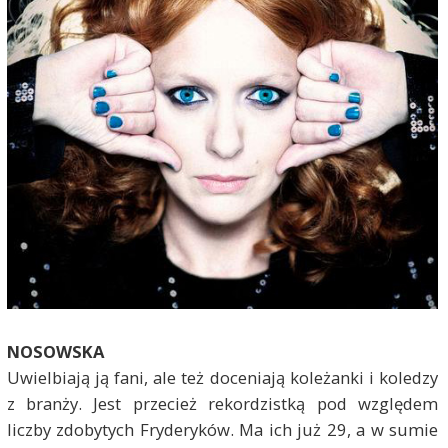
NOSOWSKA
Uwielbiają ją fani, ale też doceniają koleżanki i koledzy
z branży. Jest przecież rekordzistką pod względem
liczby zdobytych Fryderyków. Ma ich już 29, a w sumie