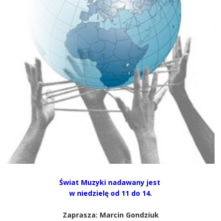
Świat Muzyki nadawany jest
w niedzielę od 11 do 14.
Zaprasza: Marcin Gondziuk