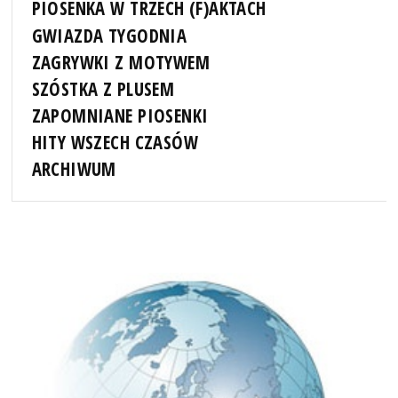
PIOSENKA W TRZECH (F)AKTACH
GWIAZDA TYGODNIA
ZAGRYWKI Z MOTYWEM
SZÓSTKA Z PLUSEM
ZAPOMNIANE PIOSENKI
HITY WSZECH CZASÓW
ARCHIWUM