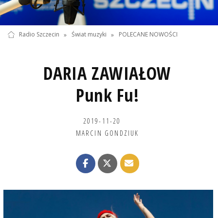
Radio Szczecin
»
Świat muzyki
»
POLECANE NOWOŚCI
DARIA ZAWIAŁOW
Punk Fu!
2019-11-20
MARCIN GONDZIUK