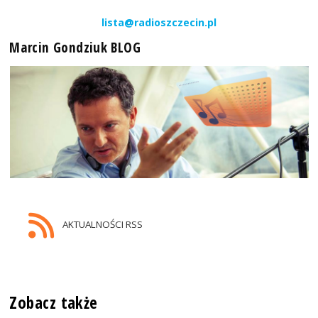
lista@radioszczecin.pl
Marcin Gondziuk BLOG
AKTUALNOŚCI RSS
Zobacz także