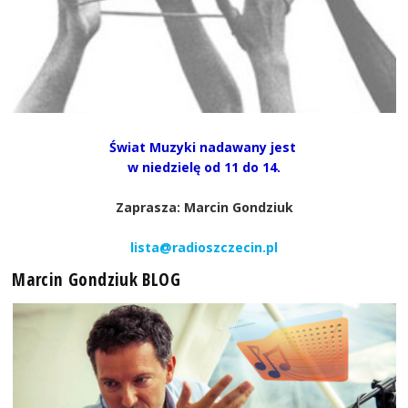
Świat Muzyki nadawany jest
w niedzielę od 11 do 14.
Zaprasza: Marcin Gondziuk
lista@radioszczecin.pl
Marcin Gondziuk BLOG