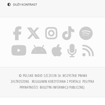
DUŻY KONTRAST
© POLSKIE RADIO SZCZECIN SA. WSZYSTKIE PRAWA
ZASTRZEŻONE.
REGULAMIN KORZYSTANIA Z PORTALU
POLITYKA
PRYWATNOŚCI
BIULETYN INFORMACJI PUBLICZNEJ