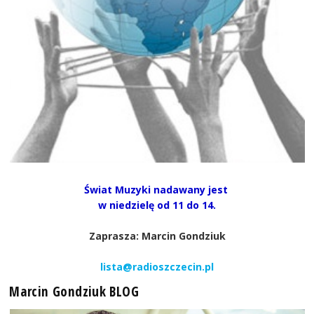
Świat Muzyki nadawany jest
w niedzielę od 11 do 14.
Zaprasza: Marcin Gondziuk
lista@radioszczecin.pl
Marcin Gondziuk BLOG