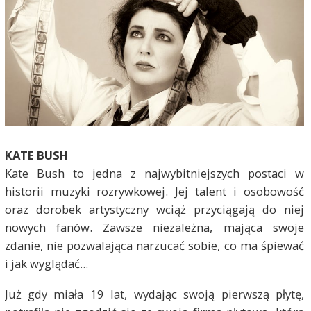
KATE BUSH
Kate Bush to jedna z najwybitniejszych postaci w
historii muzyki rozrywkowej. Jej talent i osobowość
oraz dorobek artystyczny wciąż przyciągają do niej
nowych fanów. Zawsze niezależna, mająca swoje
zdanie, nie pozwalająca narzucać sobie, co ma śpiewać
i jak wyglądać...
Już gdy miała 19 lat, wydając swoją pierwszą płytę,