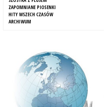
SZÓSTKA Z PLUSEM
ZAPOMNIANE PIOSENKI
HITY WSZECH CZASÓW
ARCHIWUM