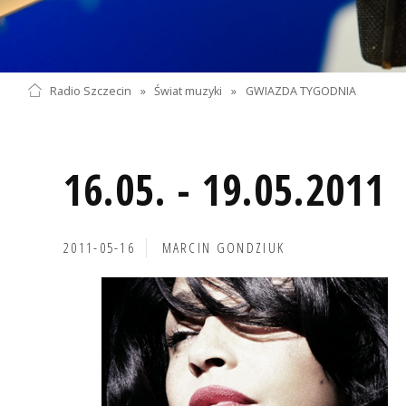
Radio Szczecin
»
Świat muzyki
»
GWIAZDA TYGODNIA
16.05. - 19.05.2011
2011-05-16
MARCIN GONDZIUK