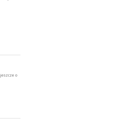
 jeszcze o