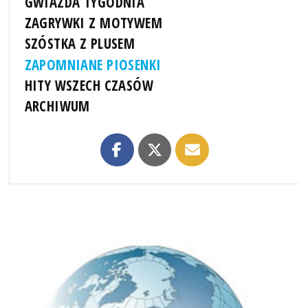
GWIAZDA TYGODNIA
ZAGRYWKI Z MOTYWEM
SZÓSTKA Z PLUSEM
ZAPOMNIANE PIOSENKI
HITY WSZECH CZASÓW
ARCHIWUM