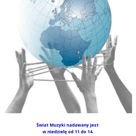
Świat Muzyki nadawany jest
w niedzielę od 11 do 14.