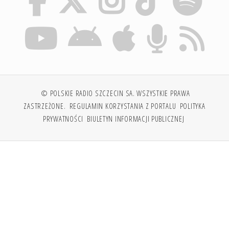
© POLSKIE RADIO SZCZECIN SA. WSZYSTKIE PRAWA
ZASTRZEŻONE.
REGULAMIN KORZYSTANIA Z PORTALU
POLITYKA
PRYWATNOŚCI
BIULETYN INFORMACJI PUBLICZNEJ