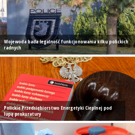
Wojewoda bada legalność funkcjonowania kilku polickich
radnych
Polickie Przedsiębiorstwo Energetyki Cieplnej pod
lupą prokuratury