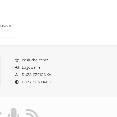
d nas o
Posłuchaj teraz
Logowanie
DUŻA CZCIONKA
DUŻY KONTRAST