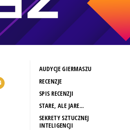
AUDYCJE GIERMASZU
RECENZJE
SPIS RECENZJI
STARE, ALE JARE...
SEKRETY SZTUCZNEJ
INTELIGENCJI
,