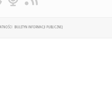
WATNOŚCI
BIULETYN INFORMACJI PUBLICZNEJ