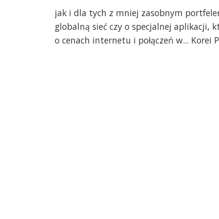
jak i dla tych z mniej zasobnym portfel
globalną sieć czy o specjalnej aplikacji
o cenach internetu i połączeń w... Korei P