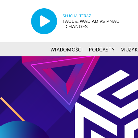
SŁUCHAJ TERAZ
FAUL & WAD AD VS PNAU
- CHANGES
WIADOMOŚCI
PODCASTY
MUZYK