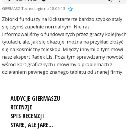
GIERMASZ-Technologie na 28.06.13
Zbiórki funduszy na Kickstarterze bardzo szybko stały
się czymś zupełnie normalnym. Nie raz
informowaliśmy o fundowanych przez graczy kolejnych
tytułach, ale, jak się okazuje, można na przykład złożyć
się na kosmiczny teleskop. Między innymi o tym mówi
nasz ekspert Radek Lis. Poza tym sprawdzamy nowość
wśród kart graficznych i mówimy o problemach z
działaniem pewnego znanego tabletu od znanej firmy.
AUDYCJE GIERMASZU
RECENZJE
SPIS RECENZJI
STARE, ALE JARE...