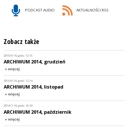
PODCAST AUDIO
AKTUALNOŚCI RSS
Zobacz także
2015-01-16, godz. 12:15
ARCHIWUM 2014, grudzień
» więcej
2015-01-16, godz. 12:14
ARCHIWUM 2014, listopad
» więcej
2014-11-16, godz. 16:34
ARCHIWUM 2014, październik
» więcej