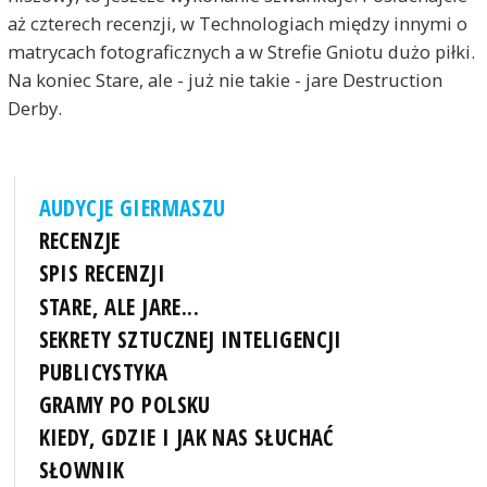
aż czterech recenzji, w Technologiach między innymi o
matrycach fotograficznych a w Strefie Gniotu dużo piłki.
Na koniec Stare, ale - już nie takie - jare Destruction
Derby.
AUDYCJE GIERMASZU
RECENZJE
SPIS RECENZJI
STARE, ALE JARE...
SEKRETY SZTUCZNEJ INTELIGENCJI
PUBLICYSTYKA
GRAMY PO POLSKU
KIEDY, GDZIE I JAK NAS SŁUCHAĆ
SŁOWNIK