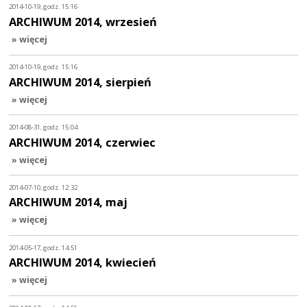
2014-10-19, godz. 15:16
ARCHIWUM 2014, wrzesień
» więcej
2014-10-19, godz. 15:16
ARCHIWUM 2014, sierpień
» więcej
2014-08-31, godz. 15:04
ARCHIWUM 2014, czerwiec
» więcej
2014-07-10, godz. 12:32
ARCHIWUM 2014, maj
» więcej
2014-05-17, godz. 14:51
ARCHIWUM 2014, kwiecień
» więcej