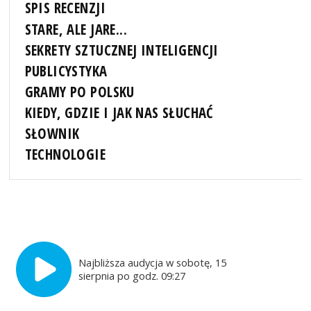
SPIS RECENZJI
STARE, ALE JARE...
SEKRETY SZTUCZNEJ INTELIGENCJI
PUBLICYSTYKA
GRAMY PO POLSKU
KIEDY, GDZIE I JAK NAS SŁUCHAĆ
SŁOWNIK
TECHNOLOGIE
Najbliższa audycja w sobotę, 15
sierpnia po godz. 09:27