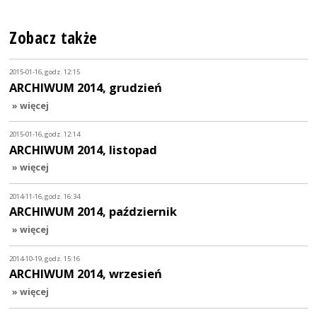
Zobacz także
2015-01-16, godz. 12:15
ARCHIWUM 2014, grudzień
» więcej
2015-01-16, godz. 12:14
ARCHIWUM 2014, listopad
» więcej
2014-11-16, godz. 16:34
ARCHIWUM 2014, październik
» więcej
2014-10-19, godz. 15:16
ARCHIWUM 2014, wrzesień
» więcej