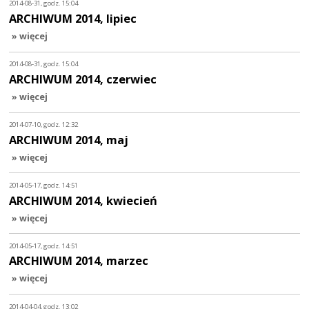
2014-08-31, godz. 15:04
ARCHIWUM 2014, lipiec
» więcej
2014-08-31, godz. 15:04
ARCHIWUM 2014, czerwiec
» więcej
2014-07-10, godz. 12:32
ARCHIWUM 2014, maj
» więcej
2014-05-17, godz. 14:51
ARCHIWUM 2014, kwiecień
» więcej
2014-05-17, godz. 14:51
ARCHIWUM 2014, marzec
» więcej
2014-04-04, godz. 13:02