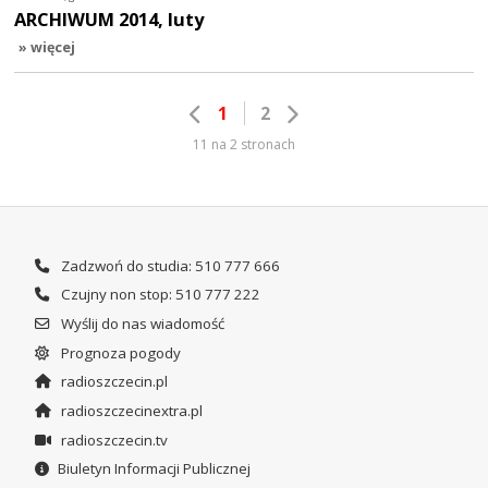
ARCHIWUM 2014, luty
» więcej
1
2
11 na 2 stronach
Zadzwoń do studia: 510 777 666
Czujny non stop: 510 777 222
Wyślij do nas wiadomość
Prognoza pogody
radioszczecin.pl
radioszczecinextra.pl
radioszczecin.tv
Biuletyn Informacji Publicznej