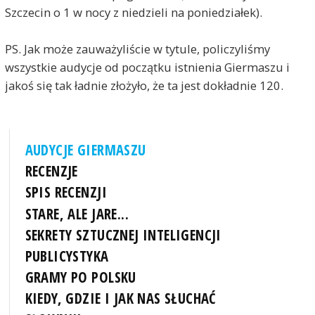
Szczecin o 1 w nocy z niedzieli na poniedziałek).
PS. Jak może zauważyliście w tytule, policzyliśmy
wszystkie audycje od początku istnienia Giermaszu i
jakoś się tak ładnie złożyło, że ta jest dokładnie 120.
AUDYCJE GIERMASZU
RECENZJE
SPIS RECENZJI
STARE, ALE JARE...
SEKRETY SZTUCZNEJ INTELIGENCJI
PUBLICYSTYKA
GRAMY PO POLSKU
KIEDY, GDZIE I JAK NAS SŁUCHAĆ