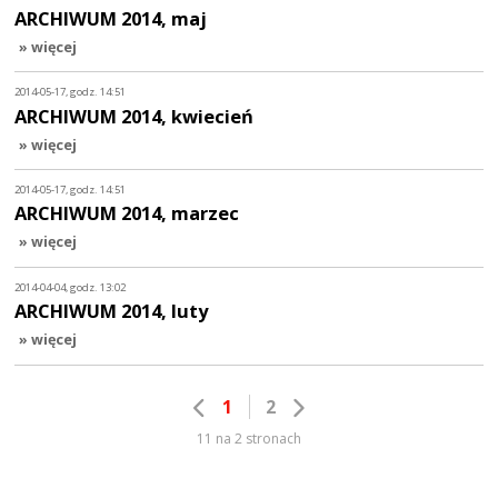
ARCHIWUM 2014, maj
» więcej
2014-05-17, godz. 14:51
ARCHIWUM 2014, kwiecień
» więcej
2014-05-17, godz. 14:51
ARCHIWUM 2014, marzec
» więcej
2014-04-04, godz. 13:02
ARCHIWUM 2014, luty
» więcej
1
2
11 na 2 stronach