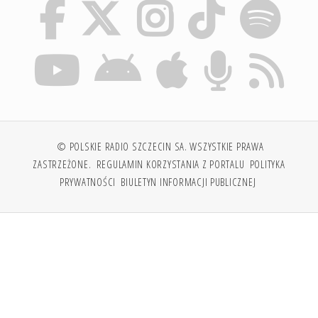
© POLSKIE RADIO SZCZECIN SA. WSZYSTKIE PRAWA
ZASTRZEŻONE.
REGULAMIN KORZYSTANIA Z PORTALU
POLITYKA
PRYWATNOŚCI
BIULETYN INFORMACJI PUBLICZNEJ