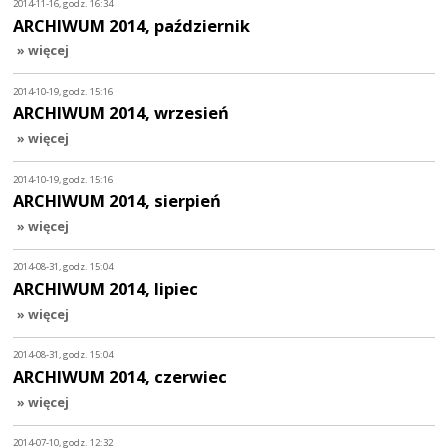
2014-11-16, godz. 16:34
ARCHIWUM 2014, październik
» więcej
2014-10-19, godz. 15:16
ARCHIWUM 2014, wrzesień
» więcej
2014-10-19, godz. 15:16
ARCHIWUM 2014, sierpień
» więcej
2014-08-31, godz. 15:04
ARCHIWUM 2014, lipiec
» więcej
2014-08-31, godz. 15:04
ARCHIWUM 2014, czerwiec
» więcej
2014-07-10, godz. 12:32