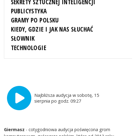
SEKRETY SZTUCZNEJ INTELIGENCJI
PUBLICYSTYKA
GRAMY PO POLSKU
KIEDY, GDZIE I JAK NAS SŁUCHAĆ
SŁOWNIK
TECHNOLOGIE
Najbliższa audycja w sobotę, 15
sierpnia po godz. 09:27
Giermasz
- cotygodniowa audycja poświęcona grom