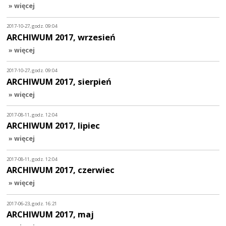
» więcej
2017-10-27, godz. 09:04
ARCHIWUM 2017, wrzesień
» więcej
2017-10-27, godz. 09:04
ARCHIWUM 2017, sierpień
» więcej
2017-08-11, godz. 12:04
ARCHIWUM 2017, lipiec
» więcej
2017-08-11, godz. 12:04
ARCHIWUM 2017, czerwiec
» więcej
2017-06-23, godz. 16:21
ARCHIWUM 2017, maj