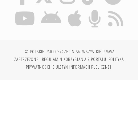
© POLSKIE RADIO SZCZECIN SA. WSZYSTKIE PRAWA
ZASTRZEŻONE.
REGULAMIN KORZYSTANIA Z PORTALU
POLITYKA
PRYWATNOŚCI
BIULETYN INFORMACJI PUBLICZNEJ