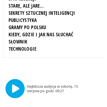
STARE, ALE JARE...
SEKRETY SZTUCZNEJ INTELIGENCJI
PUBLICYSTYKA
GRAMY PO POLSKU
KIEDY, GDZIE I JAK NAS SŁUCHAĆ
SŁOWNIK
TECHNOLOGIE
Najbliższa audycja w sobotę, 15
sierpnia po godz. 09:27