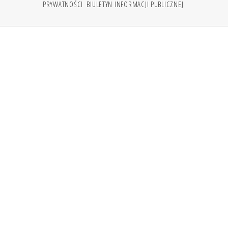
PRYWATNOŚCI
BIULETYN INFORMACJI PUBLICZNEJ