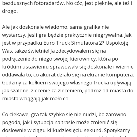
bezdusznych fotoradarów. No cóż, jest pięknie, ale też i
drogo.
Ale jak doskonale wiadomo, sama grafika nie
wystarczy, jeśli gra będzie praktycznie niegrywalna. Jak
jest w przypadku Euro Truck Simulatora 2? Uspokoję
Was, także świetnie! Ja zdecydowałem się na
podłączenie do niego swojej kierownicy, która po
krótkim ustawieniu sprawowała się doskonale i wiernie
oddawała to, co akurat działo się na ekranie komputera.
Godziny za kółkiem swojego własnego trucka upływają
jak szalone, zlecenie za zleceniem, podróż od miasta do
miasta wciągają jak mało co.
Co ciekawe, gra tak szybko się nie nudzi, bo zarówno
pogoda, jak i sytuacja na trasie może zmienić się
dosłownie w ciągu kilkudziesięciu sekund. Spotykamy