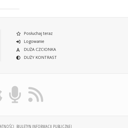
Posłuchaj teraz
Logowanie
DUŻA CZCIONKA
DUŻY KONTRAST
WATNOŚCI
BIULETYN INFORMACJI PUBLICZNEJ