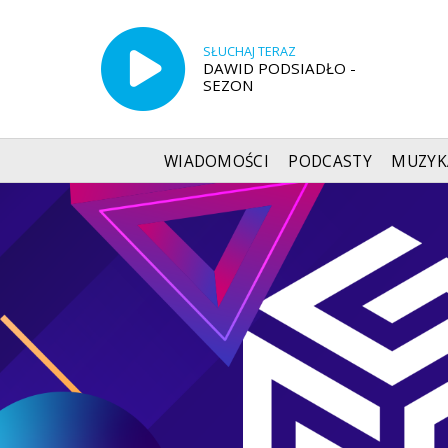
SŁUCHAJ TERAZ
DAWID PODSIADŁO -
SEZON
WIADOMOŚCI
PODCASTY
MUZYK