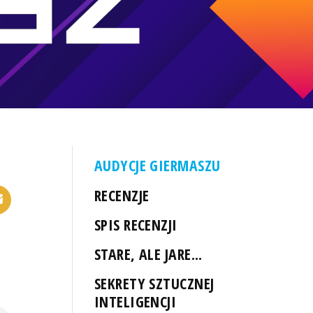
AUDYCJE GIERMASZU
RECENZJE
SPIS RECENZJI
STARE, ALE JARE...
SEKRETY SZTUCZNEJ
INTELIGENCJI