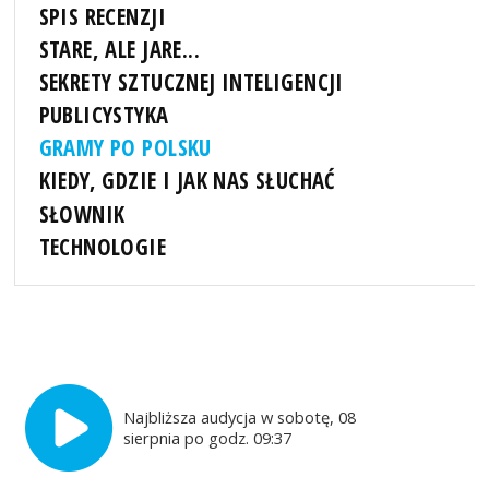
SPIS RECENZJI
STARE, ALE JARE...
SEKRETY SZTUCZNEJ INTELIGENCJI
PUBLICYSTYKA
GRAMY PO POLSKU
KIEDY, GDZIE I JAK NAS SŁUCHAĆ
SŁOWNIK
TECHNOLOGIE
Najbliższa audycja w sobotę, 08
sierpnia po godz. 09:37