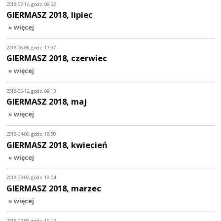
2018-07-14, godz. 09:32
GIERMASZ 2018, lipiec
» więcej
2018-06-08, godz. 17:37
GIERMASZ 2018, czerwiec
» więcej
2018-05-12, godz. 09:13
GIERMASZ 2018, maj
» więcej
2018-04-06, godz. 18:50
GIERMASZ 2018, kwiecień
» więcej
2018-03-02, godz. 18:04
GIERMASZ 2018, marzec
» więcej
2018-02-09, godz. 19:13