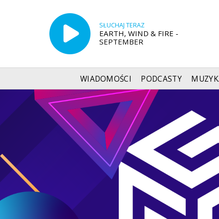
SŁUCHAJ TERAZ
EARTH, WIND & FIRE -
SEPTEMBER
WIADOMOŚCI
PODCASTY
MUZYK