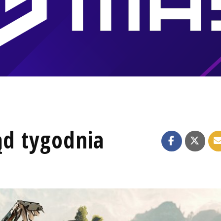
ąd tygodnia