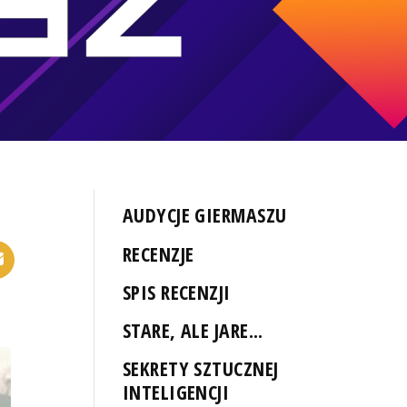
AUDYCJE GIERMASZU
RECENZJE
SPIS RECENZJI
STARE, ALE JARE...
SEKRETY SZTUCZNEJ
INTELIGENCJI