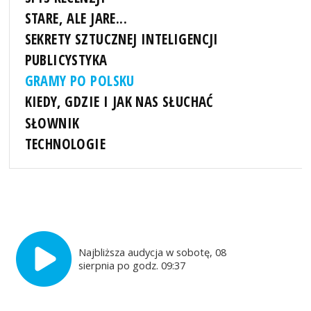
STARE, ALE JARE...
SEKRETY SZTUCZNEJ INTELIGENCJI
PUBLICYSTYKA
GRAMY PO POLSKU
KIEDY, GDZIE I JAK NAS SŁUCHAĆ
SŁOWNIK
TECHNOLOGIE
Najbliższa audycja w sobotę, 08
sierpnia po godz. 09:37