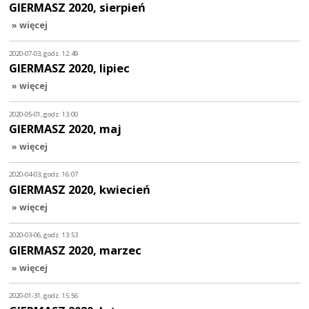
GIERMASZ 2020, sierpień
» więcej
2020-07-03, godz. 12:49
GIERMASZ 2020, lipiec
» więcej
2020-05-01, godz. 13:00
GIERMASZ 2020, maj
» więcej
2020-04-03, godz. 16:07
GIERMASZ 2020, kwiecień
» więcej
2020-03-06, godz. 13:53
GIERMASZ 2020, marzec
» więcej
2020-01-31, godz. 15:56