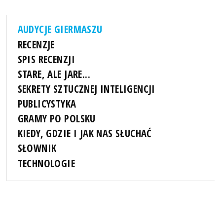
AUDYCJE GIERMASZU
RECENZJE
SPIS RECENZJI
STARE, ALE JARE...
SEKRETY SZTUCZNEJ INTELIGENCJI
PUBLICYSTYKA
GRAMY PO POLSKU
KIEDY, GDZIE I JAK NAS SŁUCHAĆ
SŁOWNIK
TECHNOLOGIE