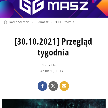
Radio Szczecin
»
Giermasz
»
PUBLICYSTYKA
[30.10.2021] Przegląd
tygodnia
2021-01-30
ANDRZEJ KUTYS