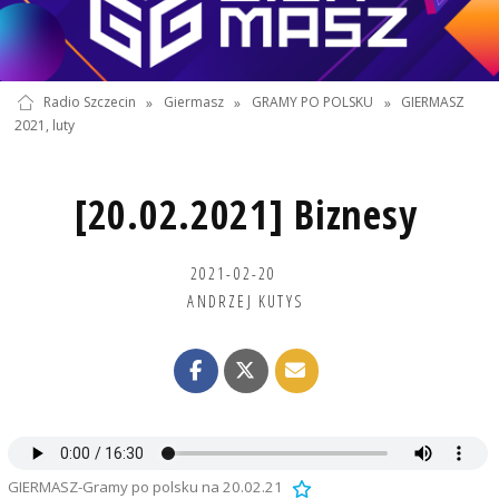
Radio Szczecin
»
Giermasz
»
GRAMY PO POLSKU
»
GIERMASZ
2021, luty
[20.02.2021] Biznesy
2021-02-20
ANDRZEJ KUTYS
GIERMASZ-Gramy po polsku na 20.02.21