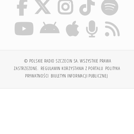
© POLSKIE RADIO SZCZECIN SA. WSZYSTKIE PRAWA
ZASTRZEŻONE.
REGULAMIN KORZYSTANIA Z PORTALU
POLITYKA
PRYWATNOŚCI
BIULETYN INFORMACJI PUBLICZNEJ