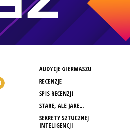
AUDYCJE GIERMASZU
RECENZJE
SPIS RECENZJI
STARE, ALE JARE...
SEKRETY SZTUCZNEJ
INTELIGENCJI