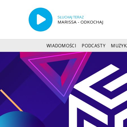
SŁUCHAJ TERAZ
MARISSA - ODKOCHAJ
WIADOMOŚCI
PODCASTY
MUZYK