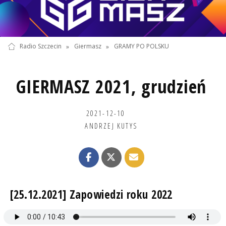
Radio Szczecin
»
Giermasz
»
GRAMY PO POLSKU
GIERMASZ 2021, grudzień
2021-12-10
ANDRZEJ KUTYS
[25.12.2021] Zapowiedzi roku 2022