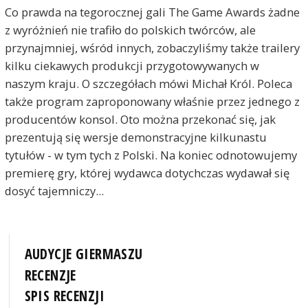
Co prawda na tegorocznej gali The Game Awards żadne
z wyróżnień nie trafiło do polskich twórców, ale
przynajmniej, wśród innych, zobaczyliśmy także trailery
kilku ciekawych produkcji przygotowywanych w
naszym kraju. O szczegółach mówi Michał Król. Poleca
także program zaproponowany właśnie przez jednego z
producentów konsol. Oto można przekonać się, jak
prezentują się wersje demonstracyjne kilkunastu
tytułów - w tym tych z Polski. Na koniec odnotowujemy
premierę gry, której wydawca dotychczas wydawał się
dosyć tajemniczy...
AUDYCJE GIERMASZU
RECENZJE
SPIS RECENZJI