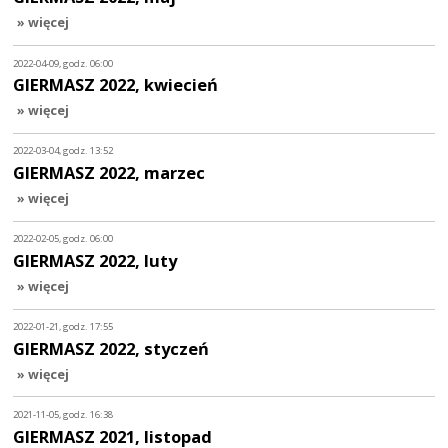
» więcej
2022-04-09, godz. 06:00
GIERMASZ 2022, kwiecień
» więcej
2022-03-04, godz. 13:52
GIERMASZ 2022, marzec
» więcej
2022-02-05, godz. 06:00
GIERMASZ 2022, luty
» więcej
2022-01-21, godz. 17:55
GIERMASZ 2022, styczeń
» więcej
2021-11-05, godz. 16:38
GIERMASZ 2021, listopad