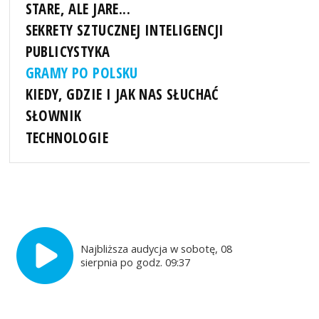
STARE, ALE JARE...
SEKRETY SZTUCZNEJ INTELIGENCJI
PUBLICYSTYKA
GRAMY PO POLSKU
KIEDY, GDZIE I JAK NAS SŁUCHAĆ
SŁOWNIK
TECHNOLOGIE
Najbliższa audycja w sobotę, 08
sierpnia po godz. 09:37