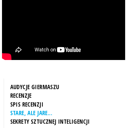
AUDYCJE GIERMASZU
RECENZJE
SPIS RECENZJI
STARE, ALE JARE...
SEKRETY SZTUCZNEJ INTELIGENCJI