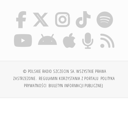
© POLSKIE RADIO SZCZECIN SA. WSZYSTKIE PRAWA
ZASTRZEŻONE.
REGULAMIN KORZYSTANIA Z PORTALU
POLITYKA
PRYWATNOŚCI
BIULETYN INFORMACJI PUBLICZNEJ