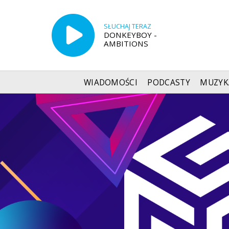
SŁUCHAJ TERAZ
DONKEYBOY -
AMBITIONS
WIADOMOŚCI
PODCASTY
MUZYK