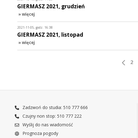
GIERMASZ 2021, grudzień
» więcej
2021-11-05, godz. 16:38
GIERMASZ 2021, listopad
» więcej
2
Zadzwoń do studia: 510 777 666
Czujny non stop: 510 777 222
Wyślij do nas wiadomość
Prognoza pogody