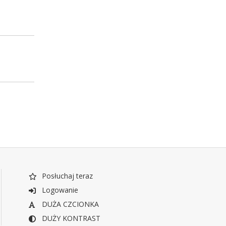
Posłuchaj teraz
Logowanie
DUŻA CZCIONKA
DUŻY KONTRAST