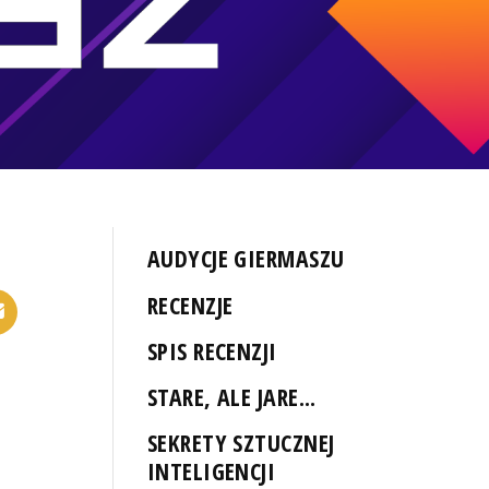
AUDYCJE GIERMASZU
RECENZJE
SPIS RECENZJI
STARE, ALE JARE...
SEKRETY SZTUCZNEJ
INTELIGENCJI