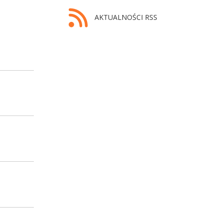
AKTUALNOŚCI RSS