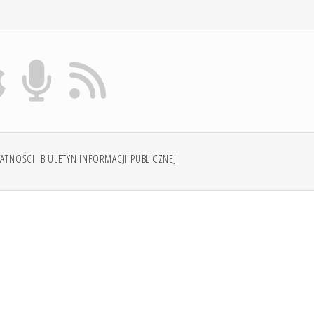
WATNOŚCI
BIULETYN INFORMACJI PUBLICZNEJ