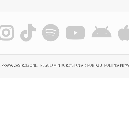
E PRAWA ZASTRZEŻONE.
REGULAMIN KORZYSTANIA Z PORTALU
POLITYKA PRY