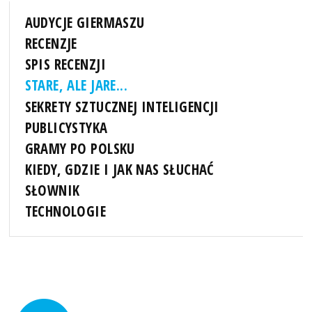
AUDYCJE GIERMASZU
RECENZJE
SPIS RECENZJI
STARE, ALE JARE...
SEKRETY SZTUCZNEJ INTELIGENCJI
PUBLICYSTYKA
GRAMY PO POLSKU
KIEDY, GDZIE I JAK NAS SŁUCHAĆ
SŁOWNIK
TECHNOLOGIE