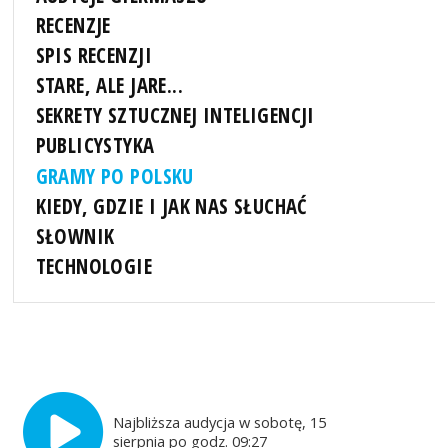
RECENZJE
SPIS RECENZJI
STARE, ALE JARE...
SEKRETY SZTUCZNEJ INTELIGENCJI
PUBLICYSTYKA
GRAMY PO POLSKU
KIEDY, GDZIE I JAK NAS SŁUCHAĆ
SŁOWNIK
TECHNOLOGIE
Najbliższa audycja w sobotę, 15
sierpnia po godz. 09:27