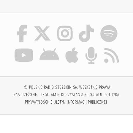
© POLSKIE RADIO SZCZECIN SA. WSZYSTKIE PRAWA
ZASTRZEŻONE.
REGULAMIN KORZYSTANIA Z PORTALU
POLITYKA
PRYWATNOŚCI
BIULETYN INFORMACJI PUBLICZNEJ