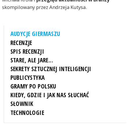
skompilowany przez Andrzeja Kutysa.
AUDYCJE GIERMASZU
RECENZJE
SPIS RECENZJI
STARE, ALE JARE...
SEKRETY SZTUCZNEJ INTELIGENCJI
PUBLICYSTYKA
GRAMY PO POLSKU
KIEDY, GDZIE I JAK NAS SŁUCHAĆ
SŁOWNIK
TECHNOLOGIE