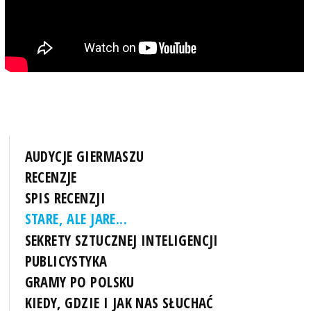
AUDYCJE GIERMASZU
RECENZJE
SPIS RECENZJI
STARE, ALE JARE...
SEKRETY SZTUCZNEJ INTELIGENCJI
PUBLICYSTYKA
GRAMY PO POLSKU
KIEDY, GDZIE I JAK NAS SŁUCHAĆ