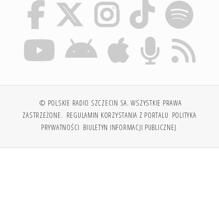
© POLSKIE RADIO SZCZECIN SA. WSZYSTKIE PRAWA
ZASTRZEŻONE.
REGULAMIN KORZYSTANIA Z PORTALU
POLITYKA
PRYWATNOŚCI
BIULETYN INFORMACJI PUBLICZNEJ