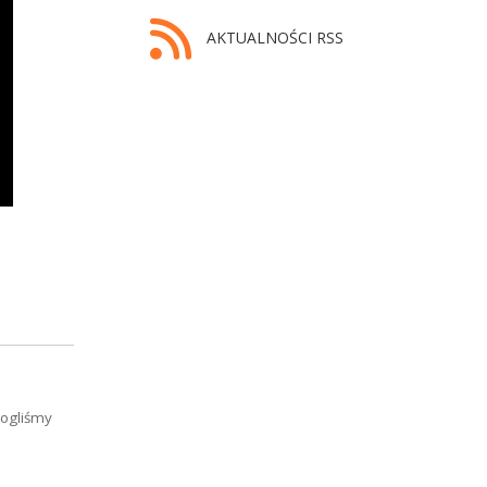
AKTUALNOŚCI RSS
mogliśmy