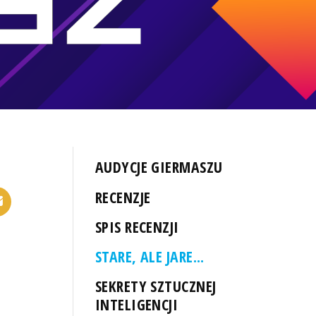
AUDYCJE GIERMASZU
RECENZJE
SPIS RECENZJI
STARE, ALE JARE...
SEKRETY SZTUCZNEJ
INTELIGENCJI