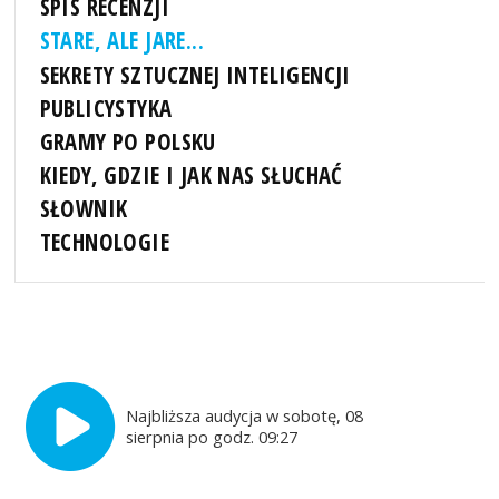
SPIS RECENZJI
STARE, ALE JARE...
SEKRETY SZTUCZNEJ INTELIGENCJI
PUBLICYSTYKA
GRAMY PO POLSKU
KIEDY, GDZIE I JAK NAS SŁUCHAĆ
SŁOWNIK
TECHNOLOGIE
Najbliższa audycja w sobotę, 08
sierpnia po godz. 09:27