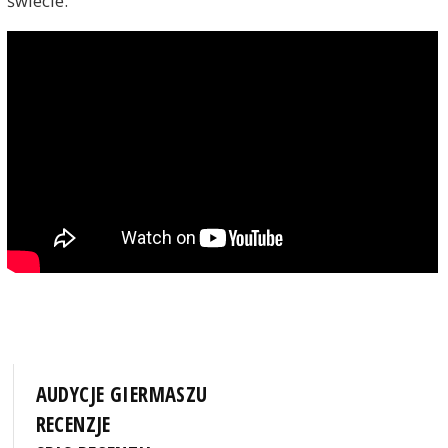
świecie.
AUDYCJE GIERMASZU
RECENZJE