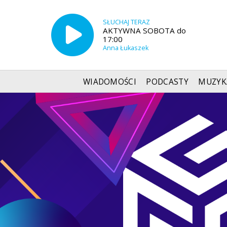
SŁUCHAJ TERAZ
AKTYWNA SOBOTA do
17:00
Anna Łukaszek
WIADOMOŚCI
PODCASTY
MUZYK