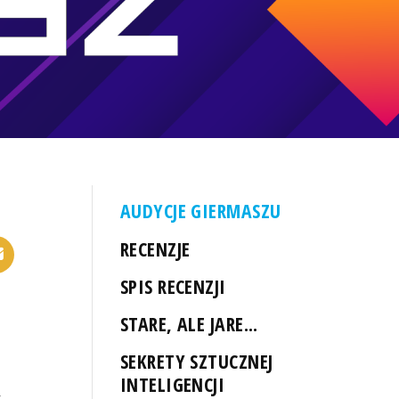
AUDYCJE GIERMASZU
RECENZJE
SPIS RECENZJI
STARE, ALE JARE...
SEKRETY SZTUCZNEJ
INTELIGENCJI
y