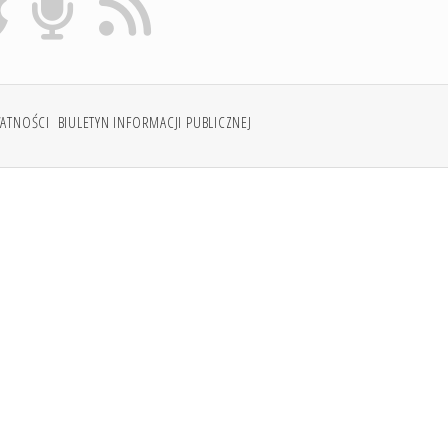
WATNOŚCI
BIULETYN INFORMACJI PUBLICZNEJ