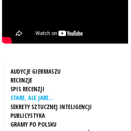
AUDYCJE GIERMASZU
RECENZJE
SPIS RECENZJI
STARE, ALE JARE...
SEKRETY SZTUCZNEJ INTELIGENCJI
PUBLICYSTYKA
GRAMY PO POLSKU