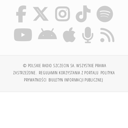
© POLSKIE RADIO SZCZECIN SA. WSZYSTKIE PRAWA
ZASTRZEŻONE.
REGULAMIN KORZYSTANIA Z PORTALU
POLITYKA
PRYWATNOŚCI
BIULETYN INFORMACJI PUBLICZNEJ