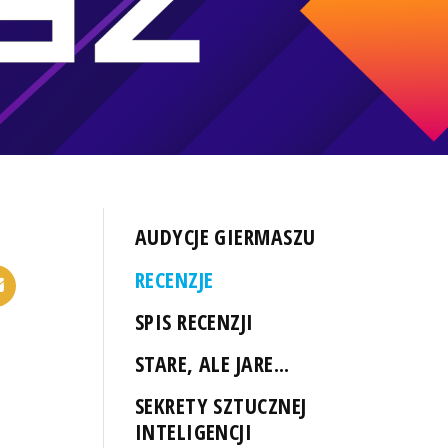
AUDYCJE GIERMASZU
RECENZJE
SPIS RECENZJI
STARE, ALE JARE...
SEKRETY SZTUCZNEJ
INTELIGENCJI