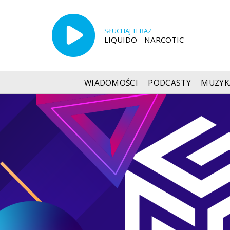
SŁUCHAJ TERAZ
LIQUIDO - NARCOTIC
WIADOMOŚCI
PODCASTY
MUZYK