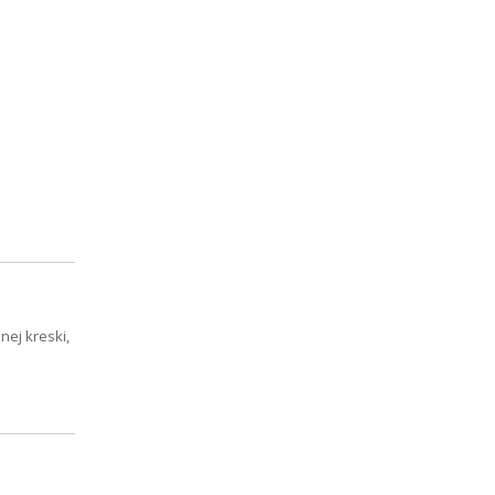
nej kreski,