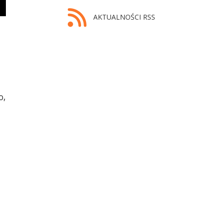
AKTUALNOŚCI RSS
o,