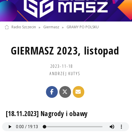
Radio Szczecin
»
Giermasz
»
GRAMY PO POLSKU
GIERMASZ 2023, listopad
2023-11-18
ANDRZEJ KUTYS
[18.11.2023] Nagrody i obawy