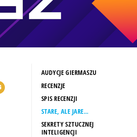
AUDYCJE GIERMASZU
RECENZJE
SPIS RECENZJI
STARE, ALE JARE...
SEKRETY SZTUCZNEJ
INTELIGENCJI