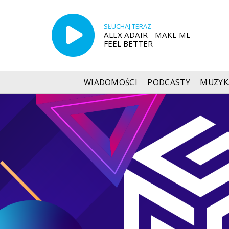
SŁUCHAJ TERAZ
ALEX ADAIR - MAKE ME
FEEL BETTER
WIADOMOŚCI
PODCASTY
MUZYK