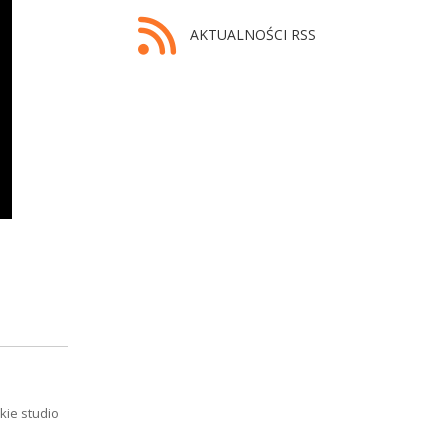
AKTUALNOŚCI RSS
kie studio