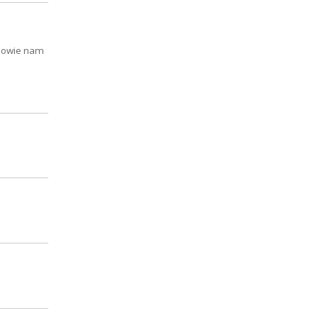
opowie nam