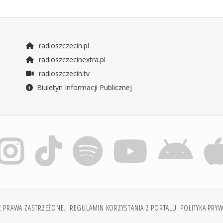
radioszczecin.pl
radioszczecinextra.pl
radioszczecin.tv
Biuletyn Informacji Publicznej
E PRAWA ZASTRZEŻONE.
REGULAMIN KORZYSTANIA Z PORTALU
POLITYKA PRY