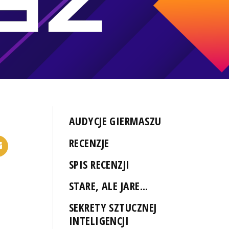
AUDYCJE GIERMASZU
RECENZJE
SPIS RECENZJI
STARE, ALE JARE...
SEKRETY SZTUCZNEJ
INTELIGENCJI