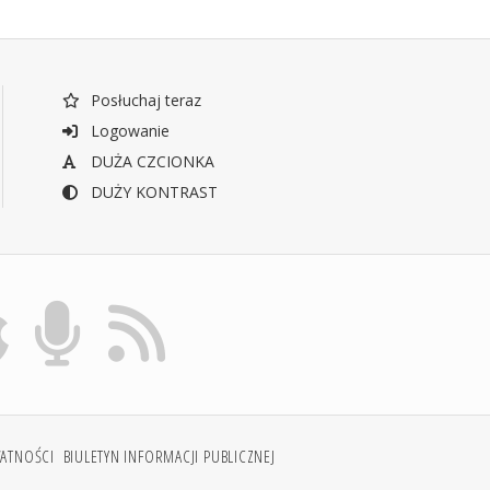
Posłuchaj teraz
Logowanie
DUŻA CZCIONKA
DUŻY KONTRAST
WATNOŚCI
BIULETYN INFORMACJI PUBLICZNEJ