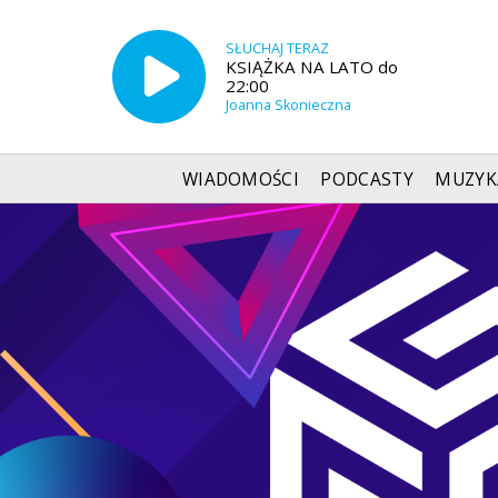
SŁUCHAJ TERAZ
KSIĄŻKA NA LATO do
22:00
Joanna Skonieczna
WIADOMOŚCI
PODCASTY
MUZYK