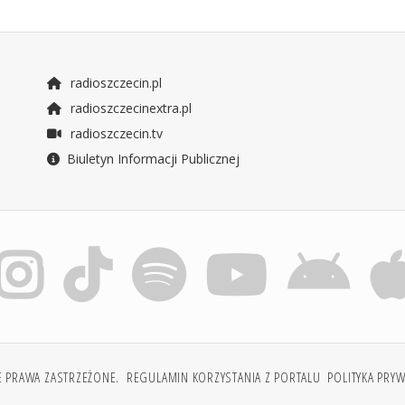
radioszczecin.pl
radioszczecinextra.pl
radioszczecin.tv
Biuletyn Informacji Publicznej
E PRAWA ZASTRZEŻONE.
REGULAMIN KORZYSTANIA Z PORTALU
POLITYKA PRY