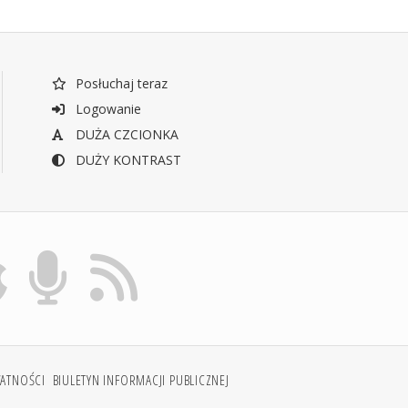
Posłuchaj teraz
Logowanie
DUŻA CZCIONKA
DUŻY KONTRAST
WATNOŚCI
BIULETYN INFORMACJI PUBLICZNEJ