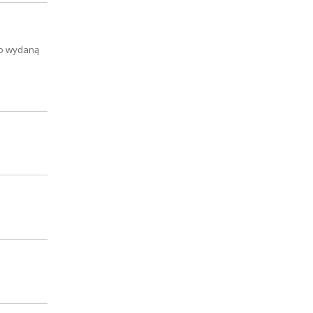
no wydaną