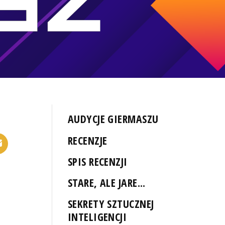
AUDYCJE GIERMASZU
RECENZJE
SPIS RECENZJI
STARE, ALE JARE...
SEKRETY SZTUCZNEJ
INTELIGENCJI