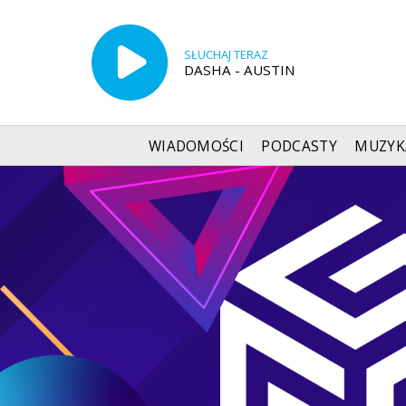
SŁUCHAJ TERAZ
DASHA - AUSTIN
WIADOMOŚCI
PODCASTY
MUZYK