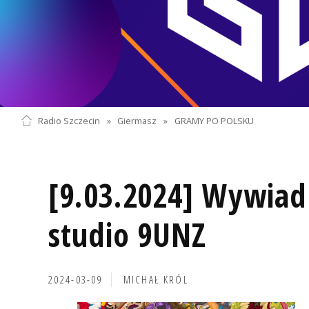
Radio Szczecin
»
Giermasz
»
GRAMY PO POLSKU
[9.03.2024] Wywiad 
studio 9UNZ
2024-03-09
MICHAŁ KRÓL