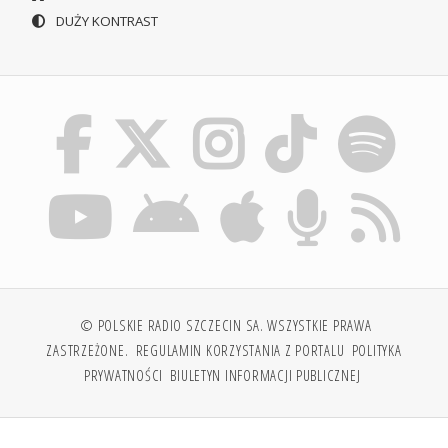
DUŻY KONTRAST
© POLSKIE RADIO SZCZECIN SA. WSZYSTKIE PRAWA
ZASTRZEŻONE.
REGULAMIN KORZYSTANIA Z PORTALU
POLITYKA
PRYWATNOŚCI
BIULETYN INFORMACJI PUBLICZNEJ