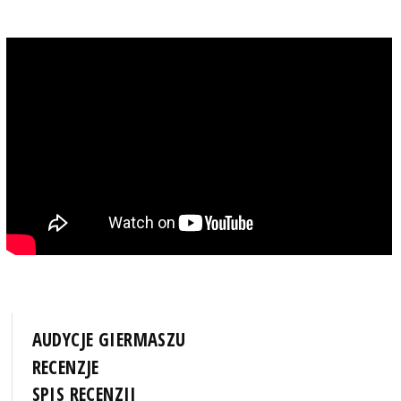
AUDYCJE GIERMASZU
RECENZJE
SPIS RECENZJI