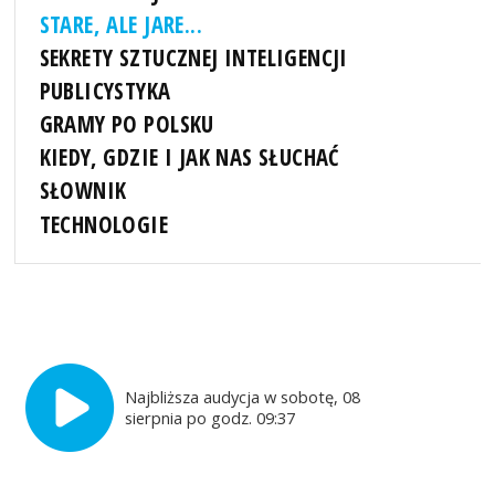
STARE, ALE JARE...
SEKRETY SZTUCZNEJ INTELIGENCJI
PUBLICYSTYKA
GRAMY PO POLSKU
KIEDY, GDZIE I JAK NAS SŁUCHAĆ
SŁOWNIK
TECHNOLOGIE
Najbliższa audycja w sobotę, 08
sierpnia po godz. 09:37