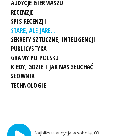
AUDYCJE GIERMASZU
RECENZJE
SPIS RECENZJI
STARE, ALE JARE...
SEKRETY SZTUCZNEJ INTELIGENCJI
PUBLICYSTYKA
GRAMY PO POLSKU
KIEDY, GDZIE I JAK NAS SŁUCHAĆ
SŁOWNIK
TECHNOLOGIE
Najbliższa audycja w sobotę, 08