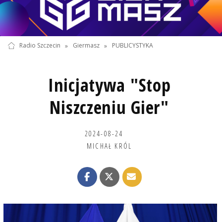
Radio Szczecin
»
Giermasz
»
PUBLICYSTYKA
Inicjatywa "Stop
Niszczeniu Gier"
2024-08-24
MICHAŁ KRÓL