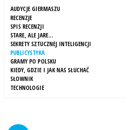
AUDYCJE GIERMASZU
RECENZJE
SPIS RECENZJI
STARE, ALE JARE...
SEKRETY SZTUCZNEJ INTELIGENCJI
PUBLICYSTYKA
GRAMY PO POLSKU
KIEDY, GDZIE I JAK NAS SŁUCHAĆ
SŁOWNIK
TECHNOLOGIE