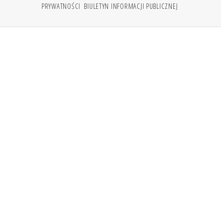
PRYWATNOŚCI
BIULETYN INFORMACJI PUBLICZNEJ